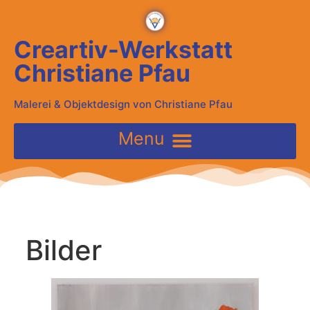
Creartiv-Werkstatt
Christiane Pfau
Malerei & Objektdesign von Christiane Pfau
Bilder