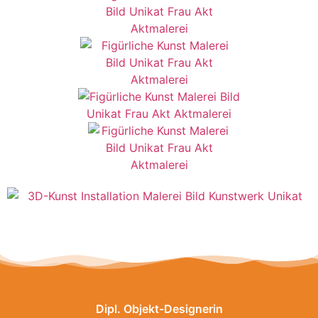
Dipl. Objekt-Designerin